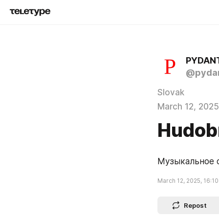
PYDAN
@pydan
Slovak
March 12, 2025
Hudob
Музыкальное о
March 12, 2025, 16:10
Repost